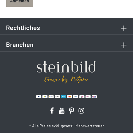
Anmelden
Rechtliches
Branchen
* Alle Preise exkl. gesetzl. Mehrwertsteuer