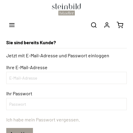
Sie sind bereits Kunde?
Jetzt mit E-Mail-Adresse und Passwort einloggen
Ihre E-Mail-Adresse
Ihr Passwort
Ich habe mein Passwort vergessen.